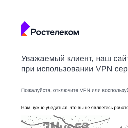
Уважаемый клиент, наш сай
при использовании VPN се
Пожалуйста, отключите VPN или воспользу
Нам нужно убедиться, что вы не являетесь робот