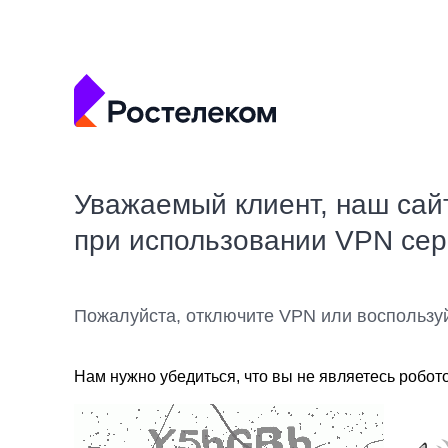
Уважаемый клиент, наш сай
при использовании VPN се
Пожалуйста, отключите VPN или воспользу
Нам нужно убедиться, что вы не являетесь робот