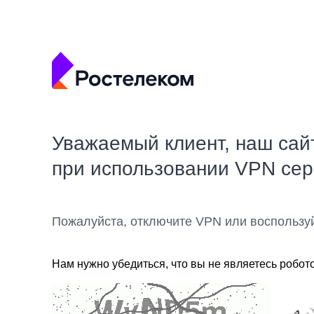
Уважаемый клиент, наш сай
при использовании VPN се
Пожалуйста, отключите VPN или воспользу
Нам нужно убедиться, что вы не являетесь робот