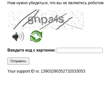
Нам нужно убедиться, что вы не являетесь роботом
Введите код с картинки:
Отправить
Your support ID is: 13903290352732033053