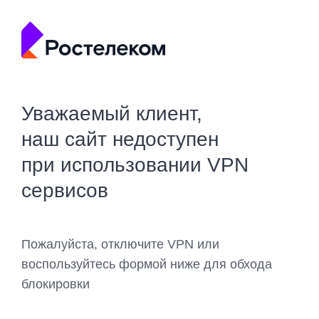
Уважаемый клиент,
наш сайт недоступен
при использовании VPN
сервисов
Пожалуйста, отключите VPN или
воспользуйтесь формой ниже для обхода
блокировки