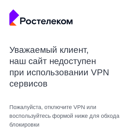
Уважаемый клиент,
наш сайт недоступен
при использовании VPN
сервисов
Пожалуйста, отключите VPN или
воспользуйтесь формой ниже для обхода
блокировки