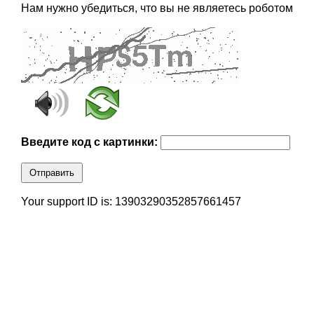
Нам нужно убедиться, что вы не являетесь роботом
Введите код с картинки:
Отправить
Your support ID is: 13903290352857661457