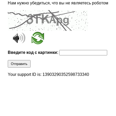
Нам нужно убедиться, что вы не являетесь роботом
Введите код с картинки:
Отправить
Your support ID is: 13903290352598733340