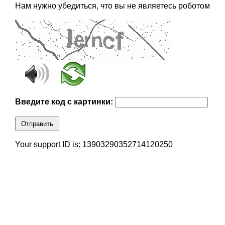
Нам нужно убедиться, что вы не являетесь роботом
Введите код с картинки:
Отправить
Your support ID is: 13903290352714120250