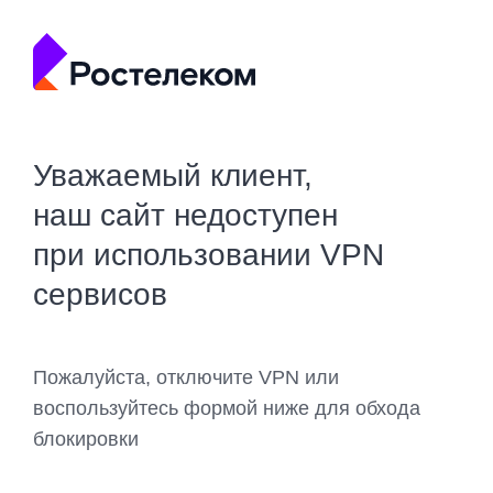
Уважаемый клиент,
наш сайт недоступен
при использовании VPN
сервисов
Пожалуйста, отключите VPN или
воспользуйтесь формой ниже для обхода
блокировки