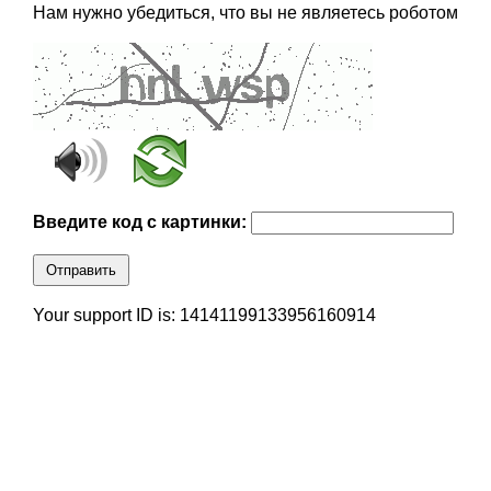
Нам нужно убедиться, что вы не являетесь роботом
Введите код с картинки:
Отправить
Your support ID is: 14141199133956160914