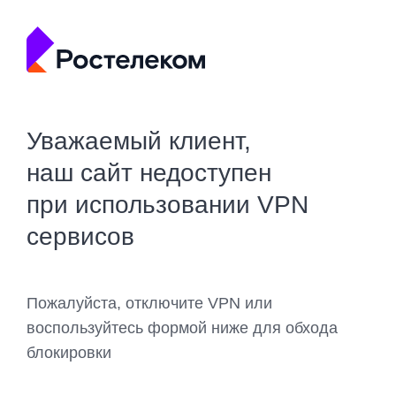
Уважаемый клиент,
наш сайт недоступен
при использовании VPN
сервисов
Пожалуйста, отключите VPN или
воспользуйтесь формой ниже для обхода
блокировки