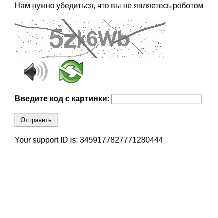
Нам нужно убедиться, что вы не являетесь роботом
Введите код с картинки:
Отправить
Your support ID is: 3459177827771280444