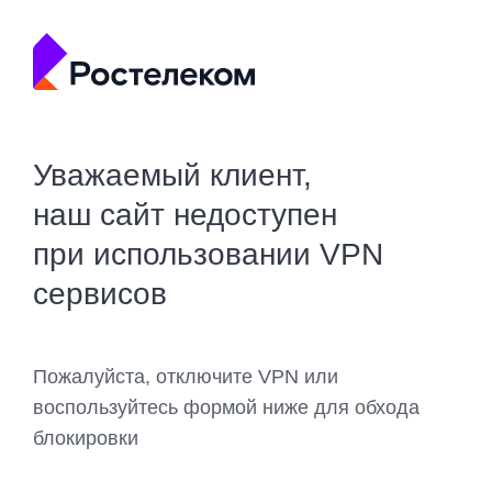
Уважаемый клиент,
наш сайт недоступен
при использовании VPN
сервисов
Пожалуйста, отключите VPN или
воспользуйтесь формой ниже для обхода
блокировки