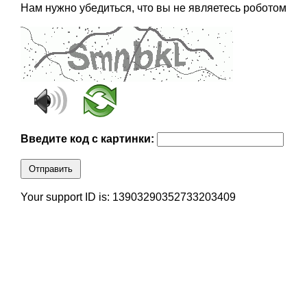
Нам нужно убедиться, что вы не являетесь роботом
Введите код с картинки:
Отправить
Your support ID is: 13903290352733203409