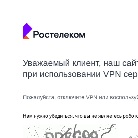
Уважаемый клиент, наш сай
при использовании VPN се
Пожалуйста, отключите VPN или воспользу
Нам нужно убедиться, что вы не являетесь робот