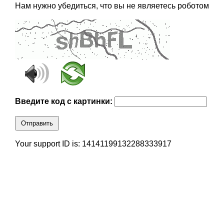
Нам нужно убедиться, что вы не являетесь роботом
Введите код с картинки:
Отправить
Your support ID is: 14141199132288333917