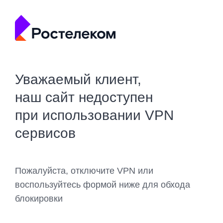
Уважаемый клиент,
наш сайт недоступен
при использовании VPN
сервисов
Пожалуйста, отключите VPN или
воспользуйтесь формой ниже для обхода
блокировки