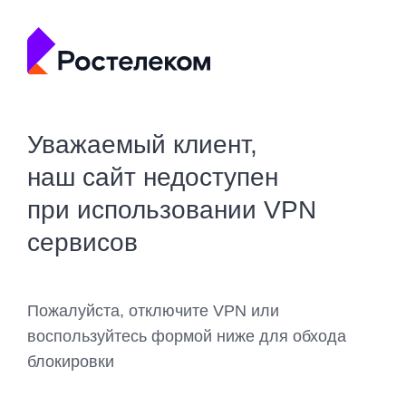
Уважаемый клиент,
наш сайт недоступен
при использовании VPN
сервисов
Пожалуйста, отключите VPN или
воспользуйтесь формой ниже для обхода
блокировки