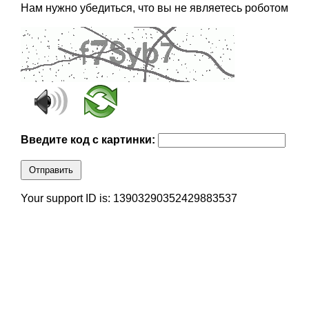
Нам нужно убедиться, что вы не являетесь роботом
Введите код с картинки:
Отправить
Your support ID is: 13903290352429883537