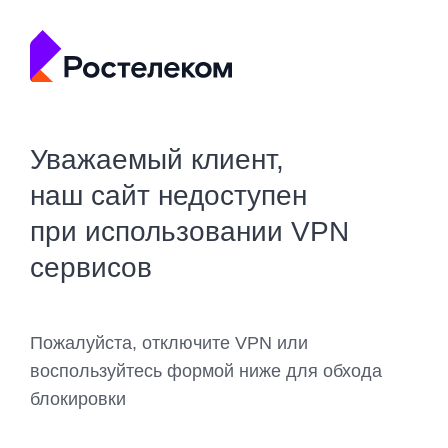
Уважаемый клиент,
наш сайт недоступен
при использовании VPN
сервисов
Пожалуйста, отключите VPN или
воспользуйтесь формой ниже для обхода
блокировки