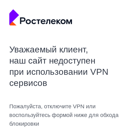
Уважаемый клиент,
наш сайт недоступен
при использовании VPN
сервисов
Пожалуйста, отключите VPN или
воспользуйтесь формой ниже для обхода
блокировки