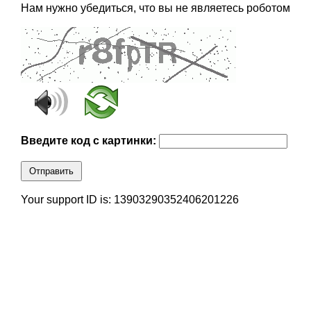
Нам нужно убедиться, что вы не являетесь роботом
Введите код с картинки:
Отправить
Your support ID is: 13903290352406201226