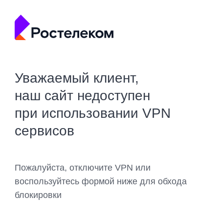
Уважаемый клиент,
наш сайт недоступен
при использовании VPN
сервисов
Пожалуйста, отключите VPN или
воспользуйтесь формой ниже для обхода
блокировки