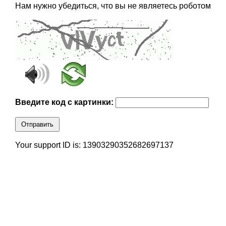
Нам нужно убедиться, что вы не являетесь роботом
Введите код с картинки:
Отправить
Your support ID is: 13903290352682697137