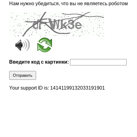
Нам нужно убедиться, что вы не являетесь роботом
Введите код с картинки:
Отправить
Your support ID is: 14141199132033191901