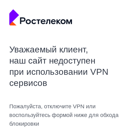
Уважаемый клиент,
наш сайт недоступен
при использовании VPN
сервисов
Пожалуйста, отключите VPN или
воспользуйтесь формой ниже для обхода
блокировки