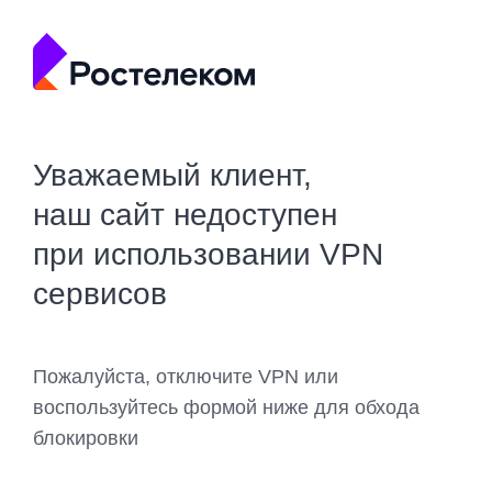
Уважаемый клиент,
наш сайт недоступен
при использовании VPN
сервисов
Пожалуйста, отключите VPN или
воспользуйтесь формой ниже для обхода
блокировки