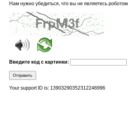
Нам нужно убедиться, что вы не являетесь роботом
Введите код с картинки:
Отправить
Your support ID is: 13903290352312246996