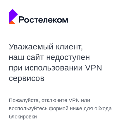
Уважаемый клиент,
наш сайт недоступен
при использовании VPN
сервисов
Пожалуйста, отключите VPN или
воспользуйтесь формой ниже для обхода
блокировки