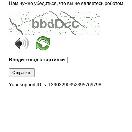
Нам нужно убедиться, что вы не являетесь роботом
Введите код с картинки:
Отправить
Your support ID is: 13903290352395769798