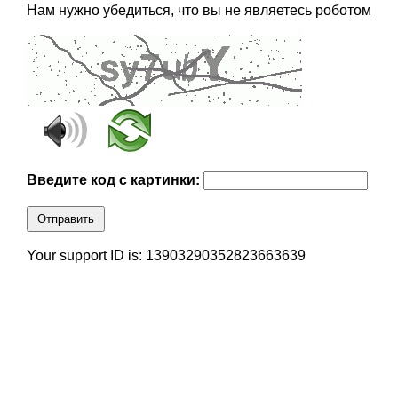
Нам нужно убедиться, что вы не являетесь роботом
Введите код с картинки:
Отправить
Your support ID is: 13903290352823663639