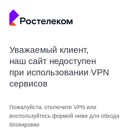
Уважаемый клиент,
наш сайт недоступен
при использовании VPN
сервисов
Пожалуйста, отключите VPN или
воспользуйтесь формой ниже для обхода
блокировки