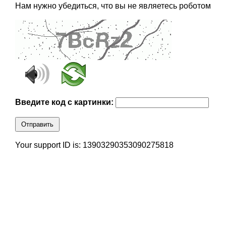
Нам нужно убедиться, что вы не являетесь роботом
Введите код с картинки:
Отправить
Your support ID is: 13903290353090275818