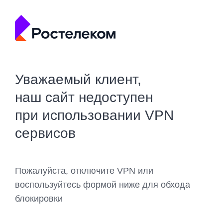
Уважаемый клиент,
наш сайт недоступен
при использовании VPN
сервисов
Пожалуйста, отключите VPN или
воспользуйтесь формой ниже для обхода
блокировки