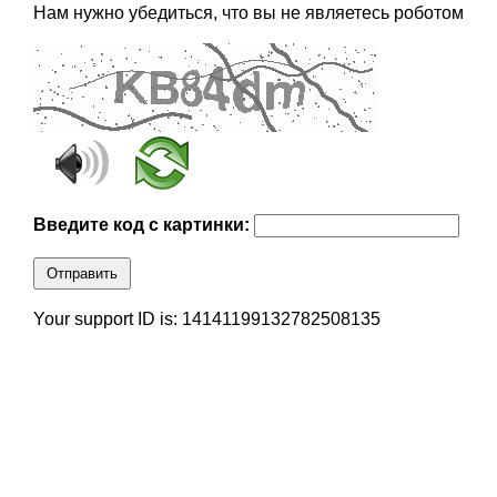
Нам нужно убедиться, что вы не являетесь роботом
Введите код с картинки:
Отправить
Your support ID is: 14141199132782508135