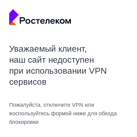
Уважаемый клиент,
наш сайт недоступен
при использовании VPN
сервисов
Пожалуйста, отключите VPN или
воспользуйтесь формой ниже для обхода
блокировки