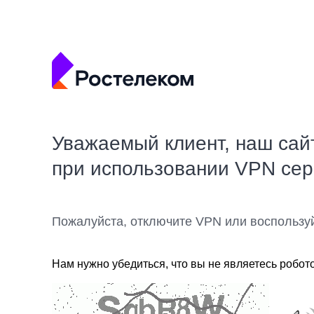
Уважаемый клиент, наш сай
при использовании VPN се
Пожалуйста, отключите VPN или воспользу
Нам нужно убедиться, что вы не являетесь робот