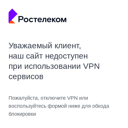
Уважаемый клиент,
наш сайт недоступен
при использовании VPN
сервисов
Пожалуйста, отключите VPN или
воспользуйтесь формой ниже для обхода
блокировки