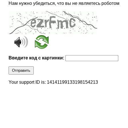
Нам нужно убедиться, что вы не являетесь роботом
Введите код с картинки:
Отправить
Your support ID is: 14141199133198154213