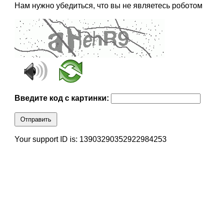
Нам нужно убедиться, что вы не являетесь роботом
Введите код с картинки:
Отправить
Your support ID is: 13903290352922984253