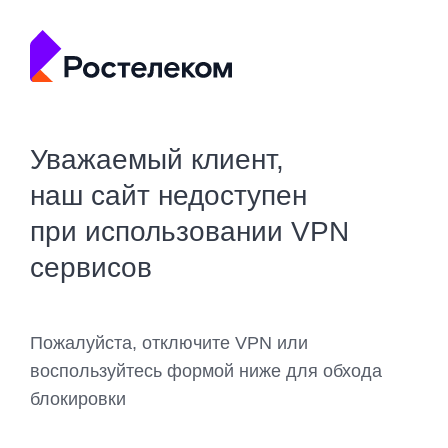
Уважаемый клиент,
наш сайт недоступен
при использовании VPN
сервисов
Пожалуйста, отключите VPN или
воспользуйтесь формой ниже для обхода
блокировки