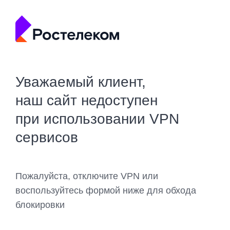
Уважаемый клиент,
наш сайт недоступен
при использовании VPN
сервисов
Пожалуйста, отключите VPN или
воспользуйтесь формой ниже для обхода
блокировки