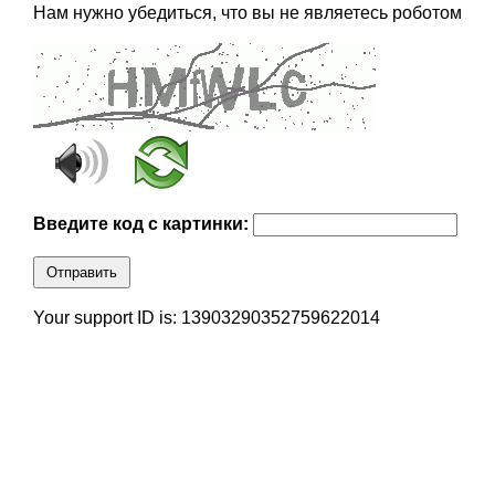
Нам нужно убедиться, что вы не являетесь роботом
Введите код с картинки:
Отправить
Your support ID is: 13903290352759622014