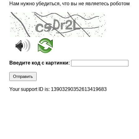
Нам нужно убедиться, что вы не являетесь роботом
Введите код с картинки:
Отправить
Your support ID is: 13903290352613419683