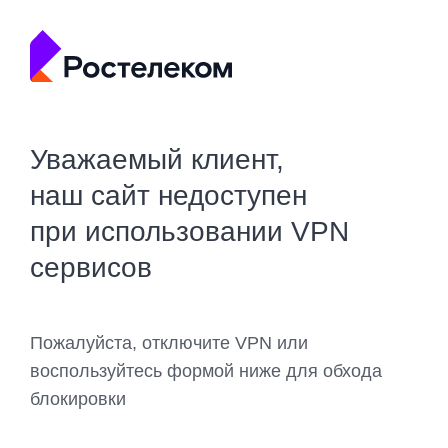
Уважаемый клиент,
наш сайт недоступен
при использовании VPN
сервисов
Пожалуйста, отключите VPN или
воспользуйтесь формой ниже для обхода
блокировки