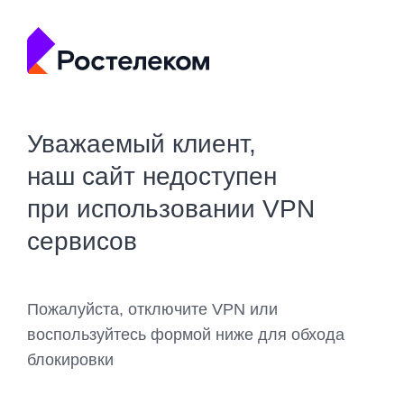
Уважаемый клиент,
наш сайт недоступен
при использовании VPN
сервисов
Пожалуйста, отключите VPN или
воспользуйтесь формой ниже для обхода
блокировки