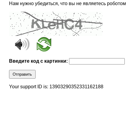
Нам нужно убедиться, что вы не являетесь роботом
Введите код с картинки:
Отправить
Your support ID is: 13903290352331162188