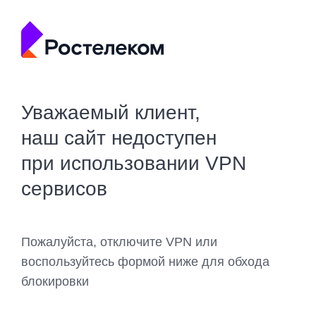
Уважаемый клиент,
наш сайт недоступен
при использовании VPN
сервисов
Пожалуйста, отключите VPN или
воспользуйтесь формой ниже для обхода
блокировки