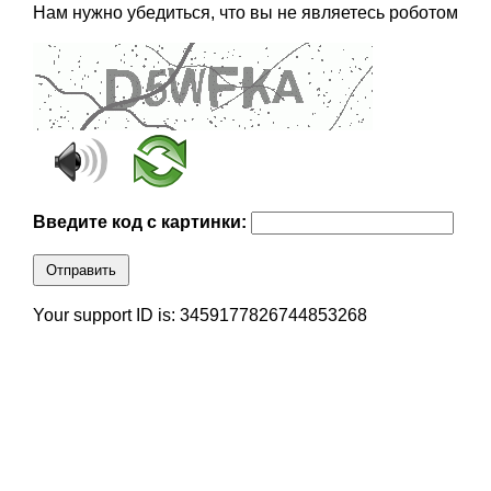
Нам нужно убедиться, что вы не являетесь роботом
Введите код с картинки:
Отправить
Your support ID is: 3459177826744853268