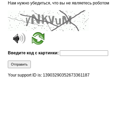
Нам нужно убедиться, что вы не являетесь роботом
Введите код с картинки:
Отправить
Your support ID is: 13903290352673361187