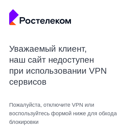
Уважаемый клиент,
наш сайт недоступен
при использовании VPN
сервисов
Пожалуйста, отключите VPN или
воспользуйтесь формой ниже для обхода
блокировки