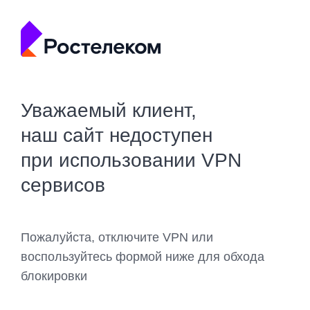
Уважаемый клиент,
наш сайт недоступен
при использовании VPN
сервисов
Пожалуйста, отключите VPN или
воспользуйтесь формой ниже для обхода
блокировки