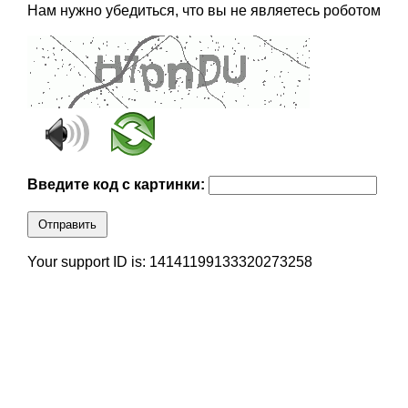
Нам нужно убедиться, что вы не являетесь роботом
Введите код с картинки:
Отправить
Your support ID is: 14141199133320273258