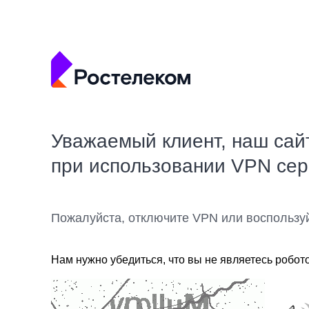
Уважаемый клиент, наш сай
при использовании VPN се
Пожалуйста, отключите VPN или воспользу
Нам нужно убедиться, что вы не являетесь робот