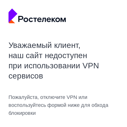
Уважаемый клиент,
наш сайт недоступен
при использовании VPN
сервисов
Пожалуйста, отключите VPN или
воспользуйтесь формой ниже для обхода
блокировки