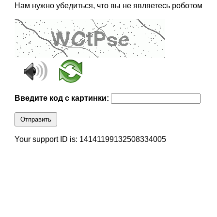
Нам нужно убедиться, что вы не являетесь роботом
Введите код с картинки:
Отправить
Your support ID is: 14141199132508334005