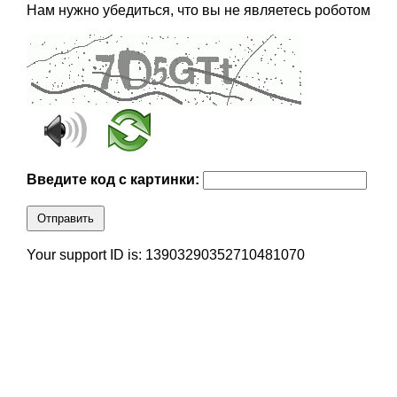
Нам нужно убедиться, что вы не являетесь роботом
Введите код с картинки:
Отправить
Your support ID is: 13903290352710481070