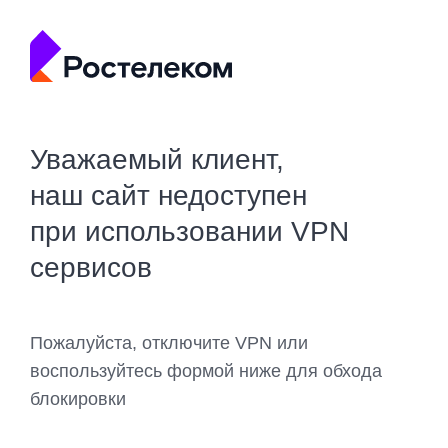
Уважаемый клиент,
наш сайт недоступен
при использовании VPN
сервисов
Пожалуйста, отключите VPN или
воспользуйтесь формой ниже для обхода
блокировки