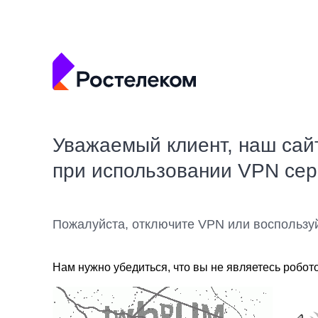
Уважаемый клиент, наш сай
при использовании VPN се
Пожалуйста, отключите VPN или воспользу
Нам нужно убедиться, что вы не являетесь робот