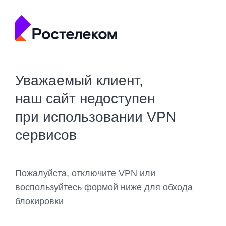
Уважаемый клиент,
наш сайт недоступен
при использовании VPN
сервисов
Пожалуйста, отключите VPN или
воспользуйтесь формой ниже для обхода
блокировки