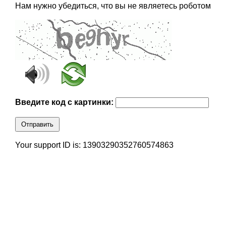
Нам нужно убедиться, что вы не являетесь роботом
Введите код с картинки:
Отправить
Your support ID is: 13903290352760574863