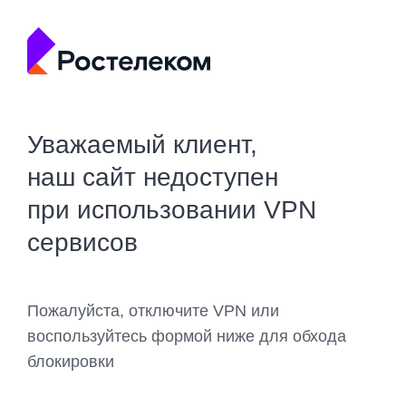
Уважаемый клиент,
наш сайт недоступен
при использовании VPN
сервисов
Пожалуйста, отключите VPN или
воспользуйтесь формой ниже для обхода
блокировки