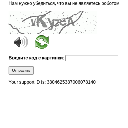
Нам нужно убедиться, что вы не являетесь роботом
Введите код с картинки:
Отправить
Your support ID is: 3804625387006078140