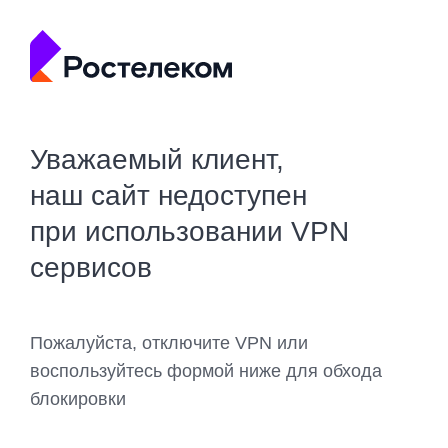
Уважаемый клиент,
наш сайт недоступен
при использовании VPN
сервисов
Пожалуйста, отключите VPN или
воспользуйтесь формой ниже для обхода
блокировки