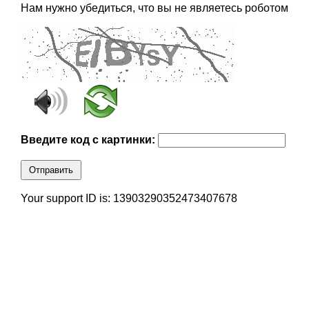
Нам нужно убедиться, что вы не являетесь роботом
Введите код с картинки:
Отправить
Your support ID is: 13903290352473407678