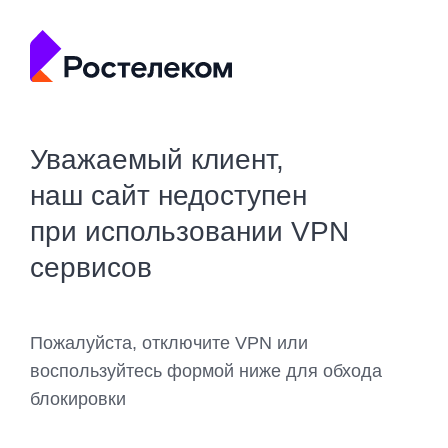
Уважаемый клиент,
наш сайт недоступен
при использовании VPN
сервисов
Пожалуйста, отключите VPN или
воспользуйтесь формой ниже для обхода
блокировки