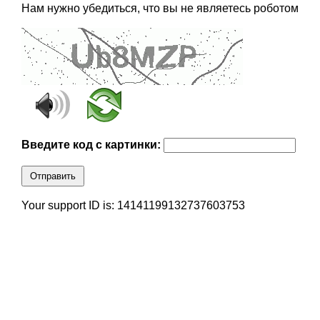
Нам нужно убедиться, что вы не являетесь роботом
Введите код с картинки:
Отправить
Your support ID is: 14141199132737603753