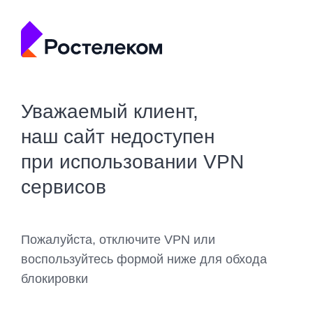
Уважаемый клиент,
наш сайт недоступен
при использовании VPN
сервисов
Пожалуйста, отключите VPN или
воспользуйтесь формой ниже для обхода
блокировки