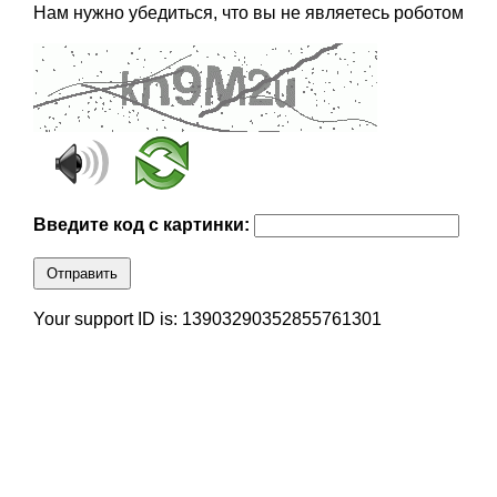
Нам нужно убедиться, что вы не являетесь роботом
Введите код с картинки:
Отправить
Your support ID is: 13903290352855761301