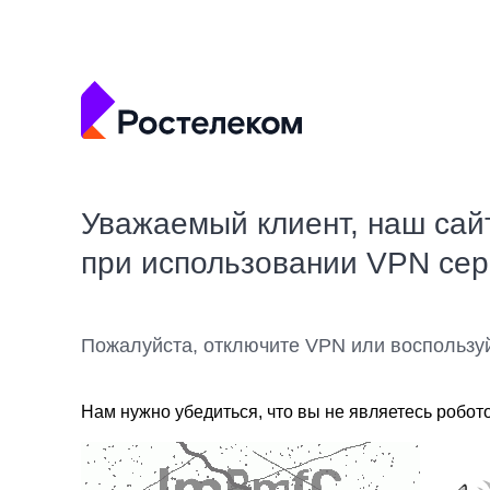
Уважаемый клиент, наш сай
при использовании VPN се
Пожалуйста, отключите VPN или воспользу
Нам нужно убедиться, что вы не являетесь робот