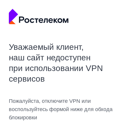
Уважаемый клиент,
наш сайт недоступен
при использовании VPN
сервисов
Пожалуйста, отключите VPN или
воспользуйтесь формой ниже для обхода
блокировки