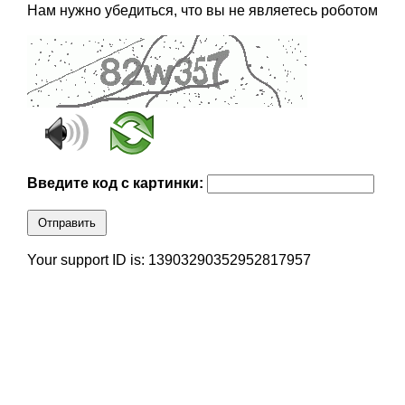
Нам нужно убедиться, что вы не являетесь роботом
Введите код с картинки:
Отправить
Your support ID is: 13903290352952817957