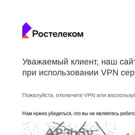
Уважаемый клиент, наш сай
при использовании VPN се
Пожалуйста, отключите VPN или воспользу
Нам нужно убедиться, что вы не являетесь робот