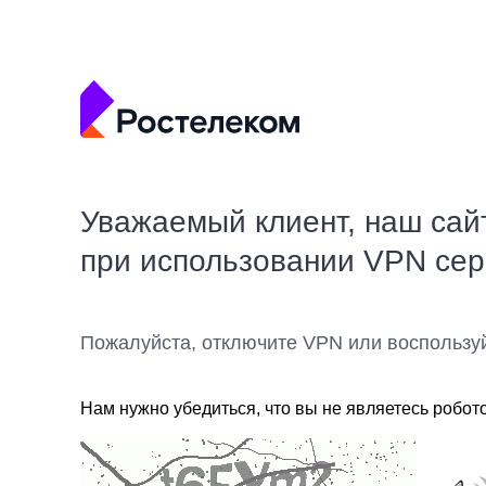
Уважаемый клиент, наш сай
при использовании VPN се
Пожалуйста, отключите VPN или воспользу
Нам нужно убедиться, что вы не являетесь робот