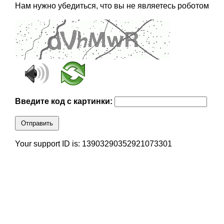
Нам нужно убедиться, что вы не являетесь роботом
Введите код с картинки:
Отправить
Your support ID is: 13903290352921073301