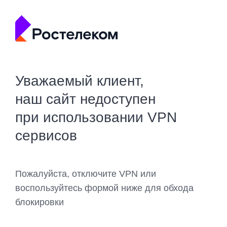
Уважаемый клиент,
наш сайт недоступен
при использовании VPN
сервисов
Пожалуйста, отключите VPN или
воспользуйтесь формой ниже для обхода
блокировки