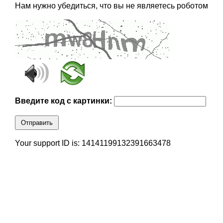
Нам нужно убедиться, что вы не являетесь роботом
Введите код с картинки:
Отправить
Your support ID is: 14141199132391663478