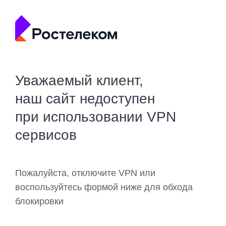
Уважаемый клиент,
наш сайт недоступен
при использовании VPN
сервисов
Пожалуйста, отключите VPN или
воспользуйтесь формой ниже для обхода
блокировки