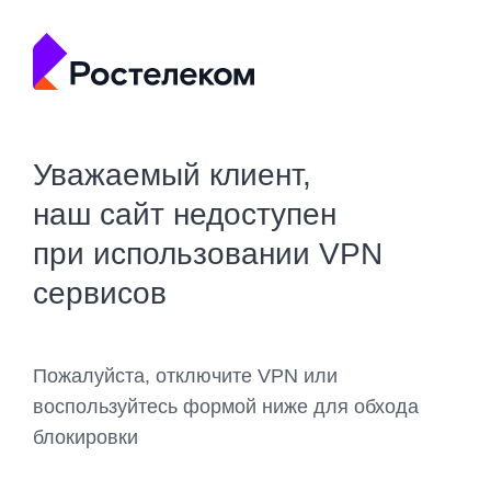
Уважаемый клиент,
наш сайт недоступен
при использовании VPN
сервисов
Пожалуйста, отключите VPN или
воспользуйтесь формой ниже для обхода
блокировки