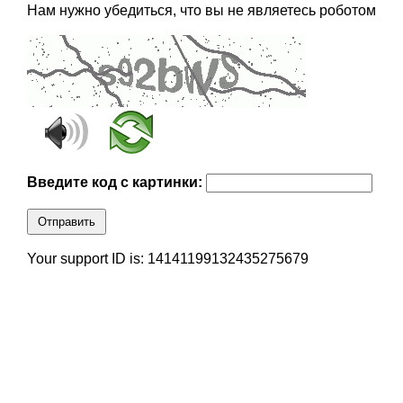
Нам нужно убедиться, что вы не являетесь роботом
Введите код с картинки:
Отправить
Your support ID is: 14141199132435275679