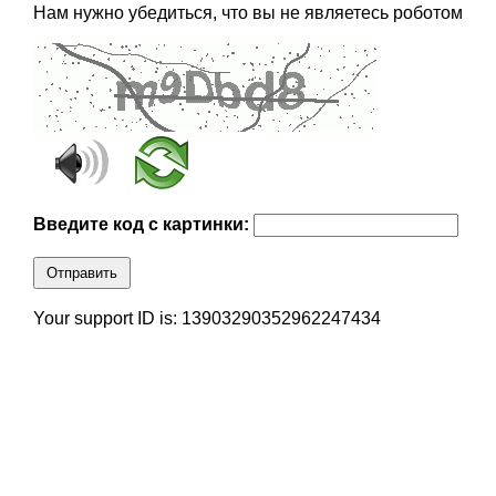
Нам нужно убедиться, что вы не являетесь роботом
Введите код с картинки:
Отправить
Your support ID is: 13903290352962247434