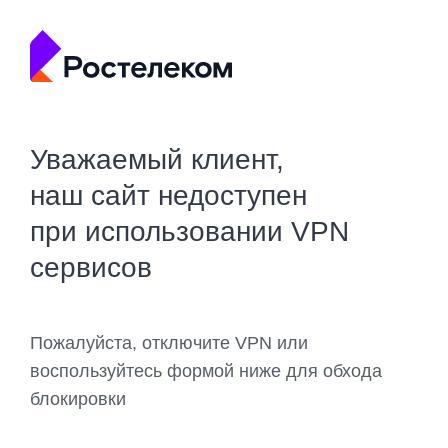
Уважаемый клиент,
наш сайт недоступен
при использовании VPN
сервисов
Пожалуйста, отключите VPN или
воспользуйтесь формой ниже для обхода
блокировки