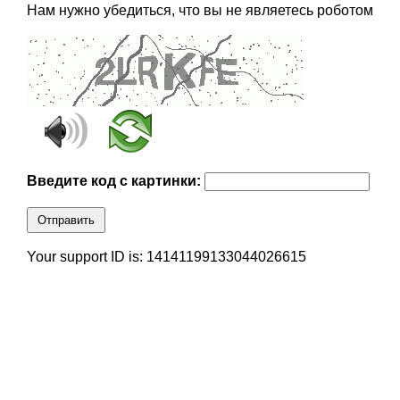
Нам нужно убедиться, что вы не являетесь роботом
Введите код с картинки:
Отправить
Your support ID is: 14141199133044026615