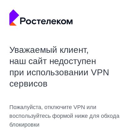
Уважаемый клиент,
наш сайт недоступен
при использовании VPN
сервисов
Пожалуйста, отключите VPN или
воспользуйтесь формой ниже для обхода
блокировки