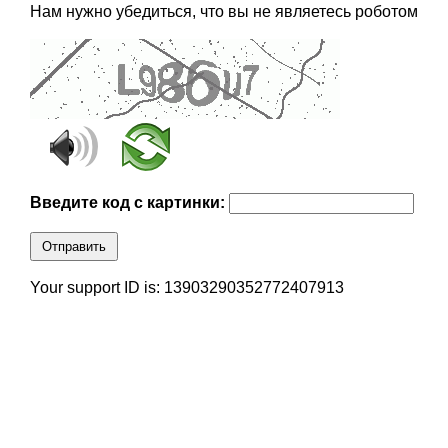
Нам нужно убедиться, что вы не являетесь роботом
Введите код с картинки:
Отправить
Your support ID is: 13903290352772407913