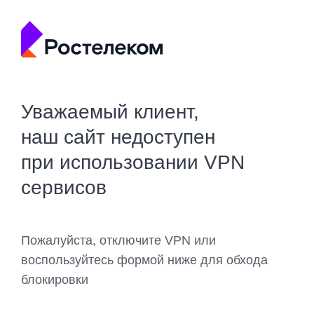
Уважаемый клиент,
наш сайт недоступен
при использовании VPN
сервисов
Пожалуйста, отключите VPN или
воспользуйтесь формой ниже для обхода
блокировки